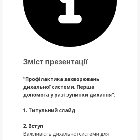
Зміст презентації
“Профілактика захворювань
дихальної системи. Перша
допомога у разі зупинки дихання”
:
1. Титульний слайд
2. Вступ
Важливість дихальної системи для