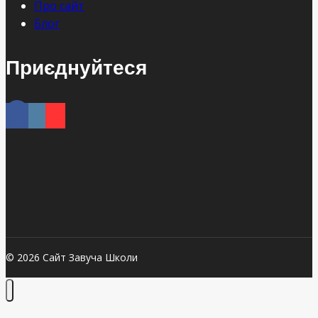
Про сайт
Блог
Приєднуйтеся
© 2026 Сайт Завуча Школи