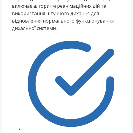
включає алгоритм реанімаційних дій та
використання штучного дихання для
відновлення нормального функціонування
дихальної системи.