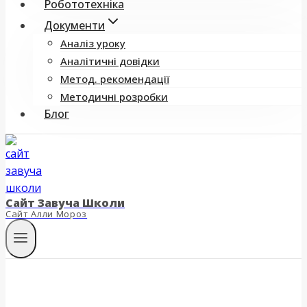
Робототехніка
Документи
Аналіз уроку
Аналітичні довідки
Метод. рекомендації
Методичні розробки
Блог
Сайт Завуча Школи
Сайт Алли Мороз