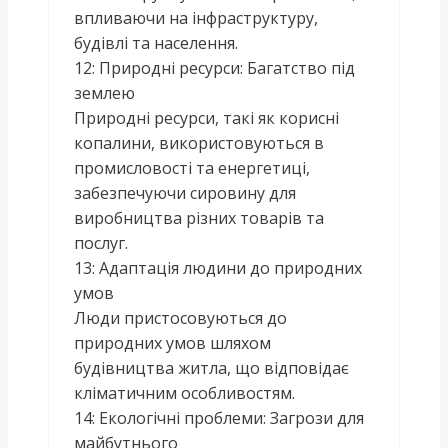
впливаючи на інфраструктуру,
будівлі та населення.
12: Природні ресурси: Багатство під
землею
Природні ресурси, такі як корисні
копалини, використовуються в
промисловості та енергетиці,
забезпечуючи сировину для
виробництва різних товарів та
послуг.
13: Адаптація людини до природних
умов
Люди пристосовуються до
природних умов шляхом
будівництва житла, що відповідає
кліматичним особливостям.
14: Екологічні проблеми: Загрози для
майбутнього