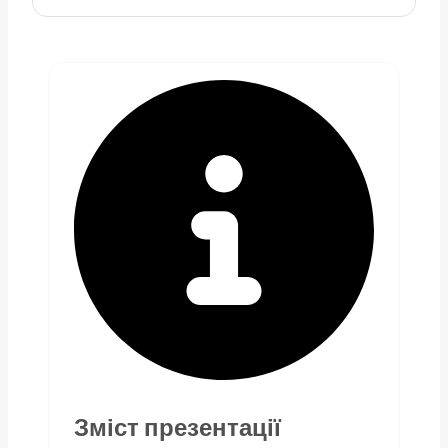
Зміст презентації