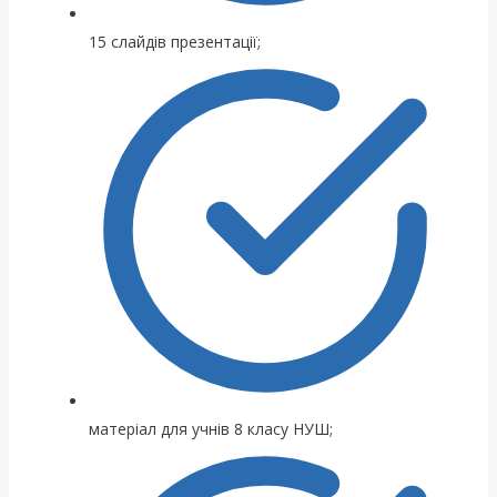
15 слайдів презентації;
матеріал для учнів 8 класу НУШ;