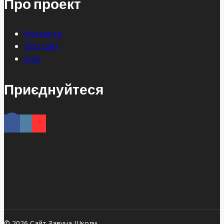
Про проект
Контакти
Про сайт
Блог
Приєднуйтеся
© 2026 Сайт Завуча Школи