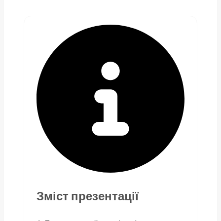
Зміст презентації