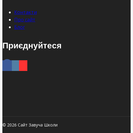
Контакти
Про сайт
Блог
Приєднуйтеся
© 2026 Сайт Завуча Школи