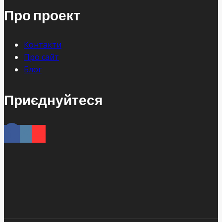
Про проект
Контакти
Про сайт
Блог
Приєднуйтеся