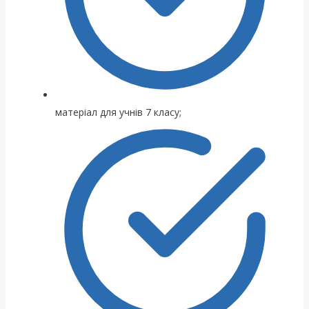
матеріал для учнів 7 класу;