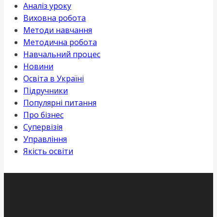
Аналіз уроку
Виховна робота
Методи навчання
Методична робота
Навчальний процес
Новини
Освіта в Україні
Підручники
Популярні питання
Про бізнес
Супервізія
Управління
Якість освіти