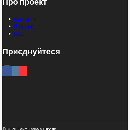
Про проект
Контакти
Про сайт
Блог
Приєднуйтеся
© 2026 Сайт Завуча Школи