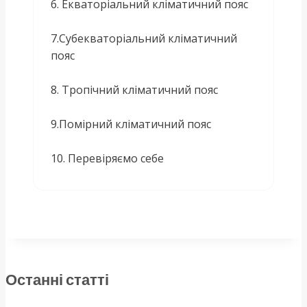
6. Екваторіальний кліматичний пояс
7.Субекваторіальний кліматичний
пояс
8. Тропічний кліматичний пояс
9.Помірний кліматичний пояс
10. Перевіряємо себе
Останні статті