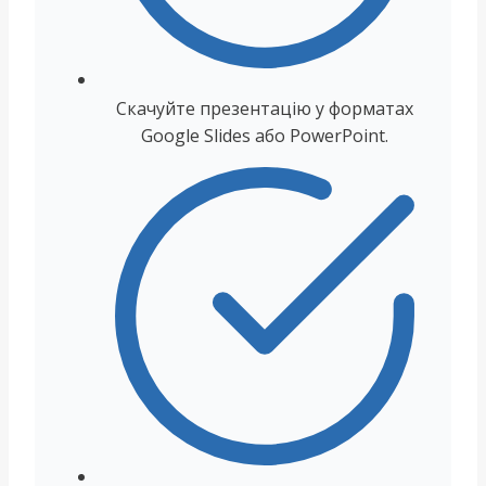
Скачуйте презентацію у форматах
Google Slides або PowerPoint.