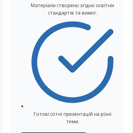
Матеріали створено згідно освітніх
стандартів та вимог.
Готові сотні презентацій на різні
теми.