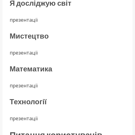
Я досліджую світ
презентації
Мистецтво
презентації
Математика
презентації
Технології
презентації