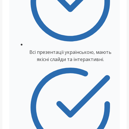
Всі презентації українською, мають
якісні слайди та інтерактивні.