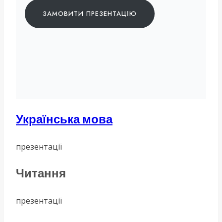
ЗАМОВИТИ ПРЕЗЕНТАЦІЮ
Українська мова
презентації
Читання
презентації