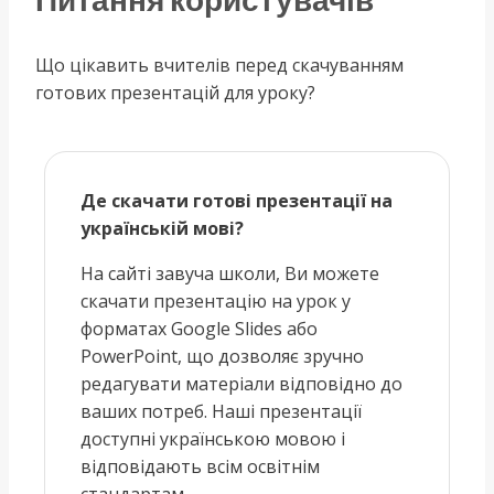
Питання користувачів
Що цікавить вчителів перед скачуванням
готових презентацій для уроку?
Де скачати готові презентації на
українській мові?
На сайті завуча школи, Ви можете
скачати презентацію на урок у
форматах Google Slides або
PowerPoint, що дозволяє зручно
редагувати матеріали відповідно до
ваших потреб. Наші презентації
доступні українською мовою і
відповідають всім освітнім
стандартам.