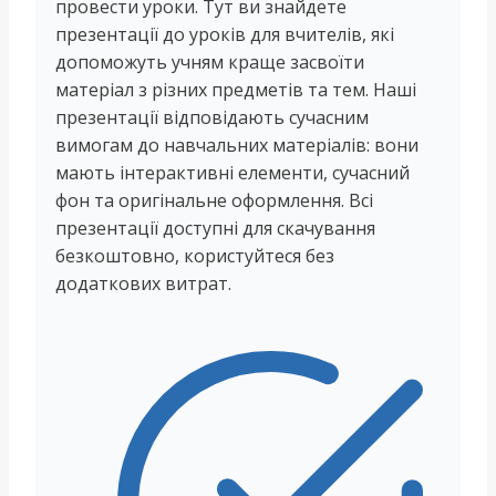
провести уроки. Тут ви знайдете
презентації до уроків для вчителів, які
допоможуть учням краще засвоїти
матеріал з різних предметів та тем. Наші
презентації відповідають сучасним
вимогам до навчальних матеріалів: вони
мають інтерактивні елементи, сучасний
фон та оригінальне оформлення. Всі
презентації доступні для скачування
безкоштовно, користуйтеся без
додаткових витрат.