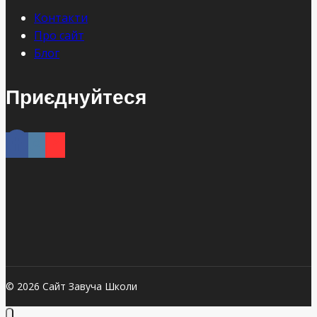
Контакти
Про сайт
Блог
Приєднуйтеся
© 2026 Сайт Завуча Школи