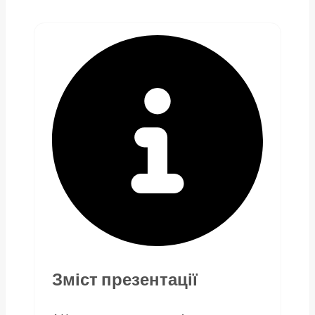
Зміст презентації