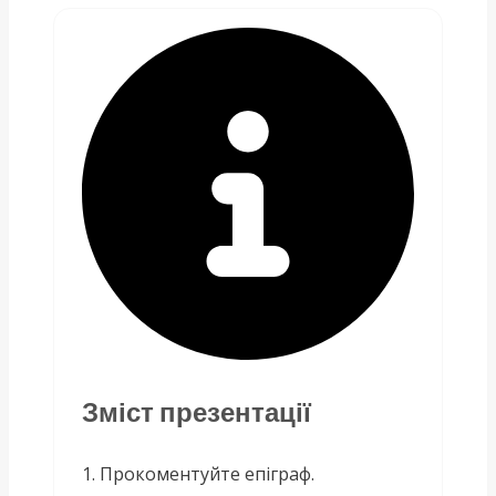
Зміст презентації
1. Прокоментуйте епіграф.