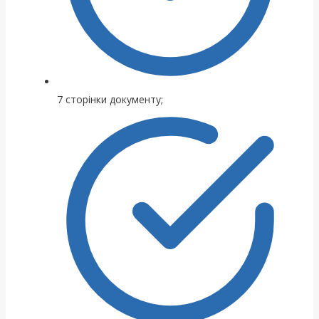
7 сторінки документу;