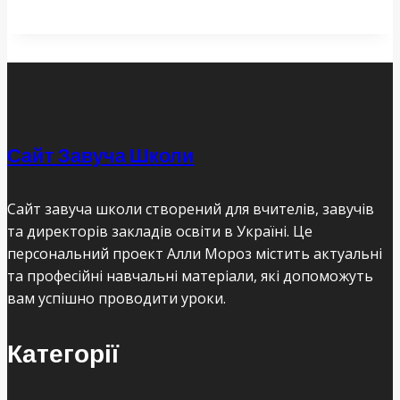
Сайт Завуча Школи
Сайт завуча школи створений для вчителів, завучів
та директорів закладів освіти в Україні. Це
персональний проект Алли Мороз містить актуальні
та професійні навчальні матеріали, які допоможуть
вам успішно проводити уроки.
Категорії